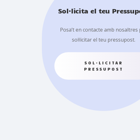
Sol·licita el teu Pressup
Posa’t en contacte amb nosaltres 
sol·licitar el teu pressupost.
SOL·LICITAR
PRESSUPOST