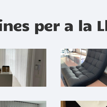
ines per a la L